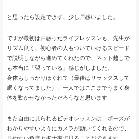
と思ったら設定できず、少し戸惑いました。
ですが最初は戸惑ったライブレッスンも、先生が
リズム良く、初心者の人もついていけるスピード
で説明しながら進めてくれたので、
ネット越しで
も本当に「習っている」感じがしました。
身体もしっかりほぐれて
（最後はリラックスして
眠くなってました）
、一人ではここまでうまく身
体を動かせなかっただろうなと思います。
また自由に見られるビデオレッスンは、ポーズが
わかりやすいようにカメラが動いてくれるので、
見やすい角度と拡大率で見ることができます。