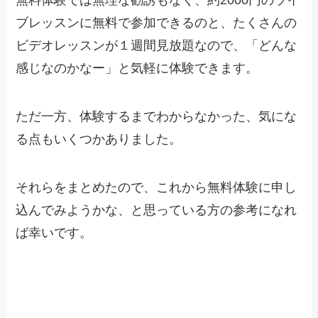
無料体験では無理な勧誘もなく、約2000円のライ
ブレッスンに無料で参加できるのと、たくさんの
ビデオレッスンが１週間見放題なので、「どんな
感じなのかなー」と気軽に体験できます。
ただ一方、
体験するまでわからなかった、気にな
る点もいくつかありました。
それらをまとめたので、これから無料体験に申し
込んでみようかな、と思っている方の参考になれ
ば幸いです。