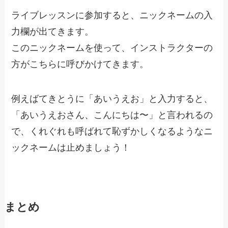
ライブレッスンに参加すると、ニックネームの入
力欄が出てきます。
このニックネームを使って、インストラクターの
方がこちらに呼びかけてきます。
例えばてきとうに「あいうえお」と入力すると、
「あいうえおさん、こんにちは〜」と言われるの
で、くれぐれも
呼ばれて恥ずかしくなるようなニ
ックネームは止めましょう！
まとめ