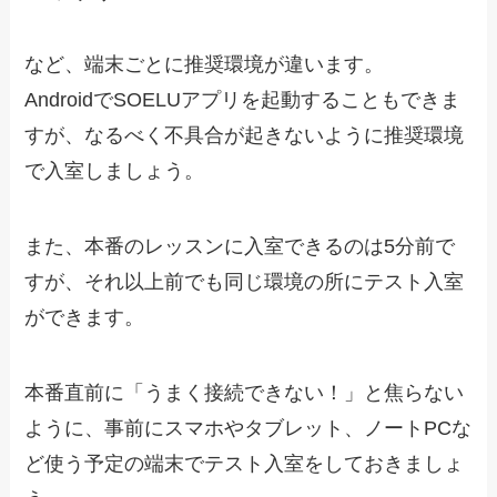
など、端末ごとに推奨環境が違います。
AndroidでSOELUアプリを起動することもできま
すが、なるべく不具合が起きないように推奨環境
で入室しましょう。
また、本番のレッスンに入室できるのは5分前で
すが、それ以上前でも同じ環境の所にテスト入室
ができます。
本番直前に「うまく接続できない！」と焦らない
ように、事前にスマホやタブレット、ノートPCな
ど
使う予定の端末でテスト入室をしておきましょ