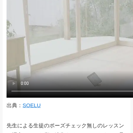
出典：
SOELU
先生による生徒のポーズチェック無しのレッスン