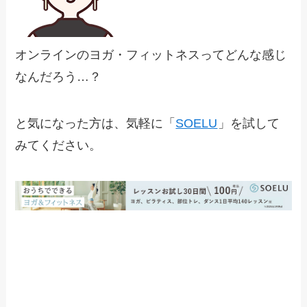
オンラインのヨガ・フィットネスってどんな感じ
なんだろう…？
と気になった方は、気軽に「
SOELU
」を試して
みてください。