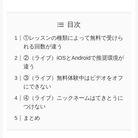
目次
①レッスンの種類によって無料で受けら
れる回数が違う
②（ライブ）iOSとAndroidで推奨環境が
違う
③（ライブ）無料体験中はビデオをオフ
にできない
④（ライブ）ニックネームはてきとうに
つけない
まとめ