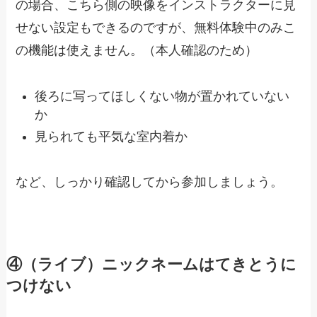
の場合、こちら側の映像をインストラクターに見
せない設定もできるのですが、
無料体験中のみこ
の機能は使えません。（本人確認のため）
後ろに写ってほしくない物が置かれていない
か
見られても平気な室内着か
など、しっかり確認してから参加しましょう。
④（ライブ）ニックネームはてきとうに
つけない