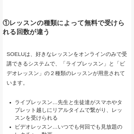
①レッスンの種類によって無料で受けら
れる回数が違う
SOELUは、好きなレッスンをオンラインのみで受
講できるシステムで、「ライブレッスン」と「ビ
デオレッスン」の２種類のレッスンが用意されて
います。
ライブレッスン…先生と生徒達がスマホやタ
ブレット越しにリアルタイムで繋がり、レッ
スンを受けられる
ビデオレッスン…いつでも何回でも見放題の