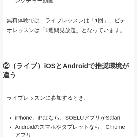
レクチャー動画
無料体験では、
ライブレッスンは「1回」、ビデ
オレッスンは「1週間見放題」
となっています。
②（ライブ）iOSとAndroidで推奨環境が
違う
ライブレッスンに参加するとき、
iPhone、iPadなら、SOELUアプリかSafari
Androidのスマホやタブレットなら、Chrome
アプリ