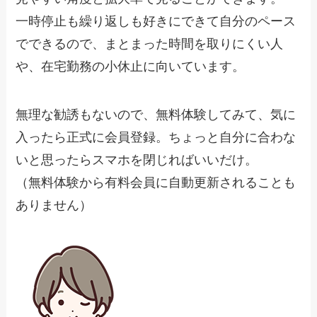
一時停止も繰り返しも好きにできて自分のペース
でできるので、
まとまった時間を取りにくい人
や、在宅勤務の小休止に向いています。
無理な勧誘もないので、無料体験してみて、
気に
入ったら正式に会員登録。ちょっと自分に合わな
いと思ったらスマホを閉じればいいだけ。
（無料体験から有料会員に自動更新されることも
ありません）