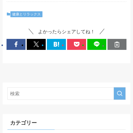
健康とリラックス
よかったらシェアしてね！
カテゴリー