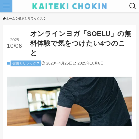
ホーム
健康とリラックス
オンラインヨガ「SOELU」の無
2025
料体験で気をつけたい4つのこ
10/06
と
2020年4月25日
2025年10月6日
健康とリラックス