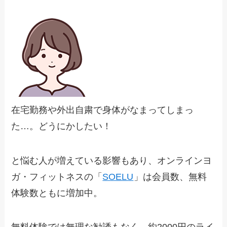
在宅勤務や外出自粛で身体がなまってしまっ
た…。どうにかしたい！
と悩む人が増えている影響もあり、オンラインヨ
ガ・フィットネスの「
SOELU
」は会員数、無料
体験数ともに増加中。