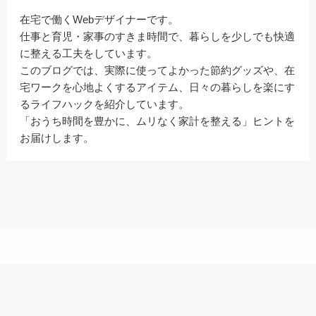
在宅で働くWebデザイナーです。
仕事と育児・家事のすきま時間で、暮らしを少しでも快適
に整える工夫をしています。
このブログでは、実際に使ってよかった節約グッズや、在
宅ワークを心地よくするアイテム、日々の暮らしを楽にす
るライフハックを紹介しています。
「おうち時間を豊かに、ムリなく家計を整える」ヒントを
お届けします。