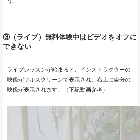
う。
③（ライブ）無料体験中はビデオをオフに
できない
ライブレッスンが始まると、インストラクターの
映像がフルスクリーンで表示され、右上に自分の
映像が表示されます。（下記動画参考）