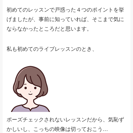
初めてのレッスンで戸惑った４つのポイントを挙
げましたが、事前に知っていれば、そこまで気に
ならなかったところだと思います。
私も初めてのライブレッスンのとき、
ポーズチェックされないレッスンだから、気恥ず
かしいし、こっちの映像は切っておこう…