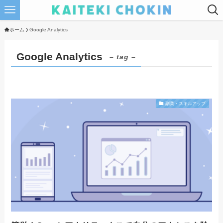
ホーム
Google Analytics
Google Analytics
– tag –
副業・スキルアップ