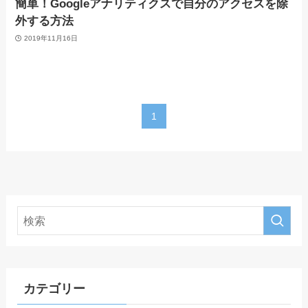
簡単！Googleアナリティクスで自分のアクセスを除
外する方法
2019年11月16日
1
カテゴリー