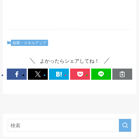
副業・スキルアップ
よかったらシェアしてね！