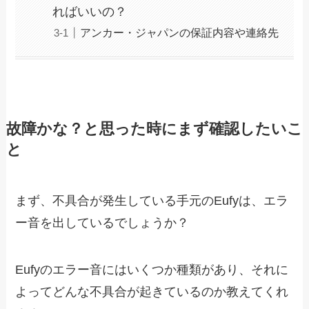
ればいいの？
アンカー・ジャパンの保証内容や連絡先
故障かな？と思った時にまず確認したいこ
と
まず、不具合が発生している手元のEufyは、エラ
ー音を出しているでしょうか？
Eufyのエラー音にはいくつか種類があり、それに
よってどんな不具合が起きているのか教えてくれ