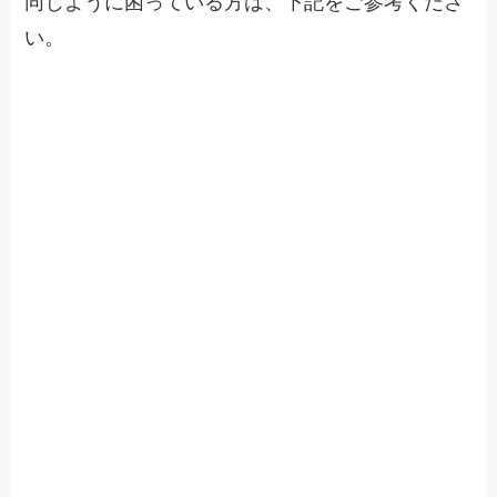
同じように困っている方は、下記をご参考くださ
い。