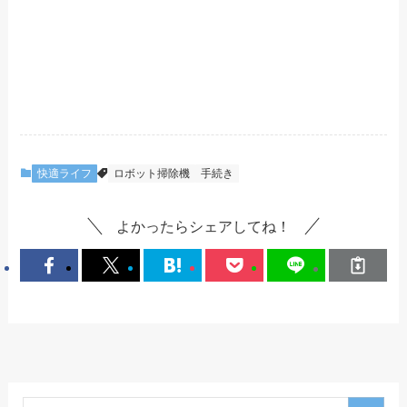
快適ライフ
ロボット掃除機
手続き
よかったらシェアしてね！