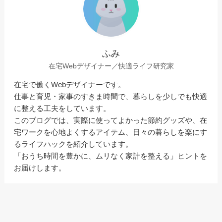
ふみ
在宅Webデザイナー／快適ライフ研究家
在宅で働くWebデザイナーです。
仕事と育児・家事のすきま時間で、暮らしを少しでも快適
に整える工夫をしています。
このブログでは、実際に使ってよかった節約グッズや、在
宅ワークを心地よくするアイテム、日々の暮らしを楽にす
るライフハックを紹介しています。
「おうち時間を豊かに、ムリなく家計を整える」ヒントを
お届けします。