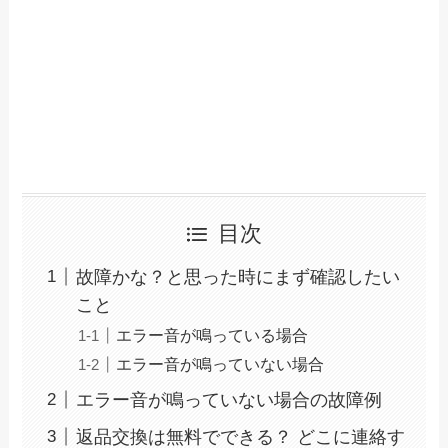
目次
故障かな？と思った時にまず確認したい
こと
エラー音が鳴っている場合
エラー音が鳴っていない場合
エラー音が鳴っていない場合の故障例
返品交換は無料でできる？ どこに連絡す