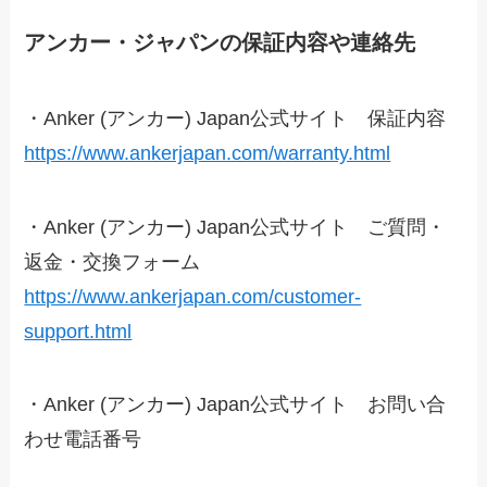
アンカー・ジャパンの保証内容や連絡先
・Anker (アンカー) Japan公式サイト 保証内容
https://www.ankerjapan.com/warranty.html
・Anker (アンカー) Japan公式サイト ご質問・
返金・交換フォーム
https://www.ankerjapan.com/customer-
support.html
・Anker (アンカー) Japan公式サイト お問い合
わせ電話番号