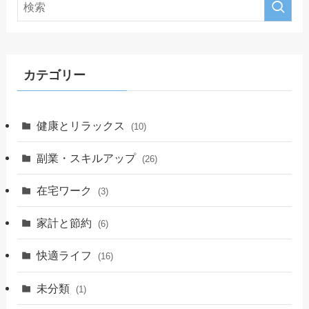
カテゴリー
健康とリラックス
(10)
副業・スキルアップ
(26)
在宅ワーク
(3)
家計と節約
(6)
快適ライフ
(16)
未分類
(1)