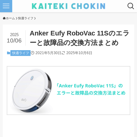
ホーム
快適ライフ
Anker Eufy RoboVac 11Sのエラ
2025
10/06
ーと故障品の交換方法まとめ
2021年5月30日
2025年10月6日
快適ライフ