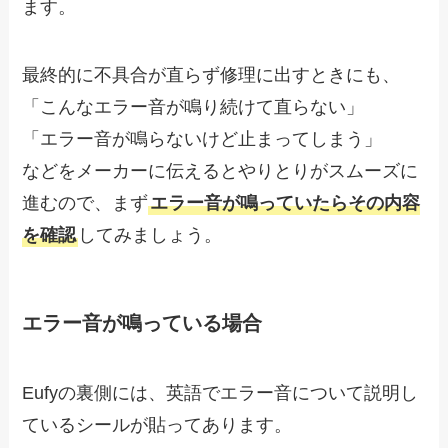
ます。
最終的に不具合が直らず修理に出すときにも、
「こんなエラー音が鳴り続けて直らない」
「エラー音が鳴らないけど止まってしまう」
などをメーカーに伝えるとやりとりがスムーズに
進むので、まず
エラー音が鳴っていたらその内容
を確認
してみましょう。
エラー音が鳴っている場合
Eufyの裏側には、英語でエラー音について説明し
ているシールが貼ってあります。