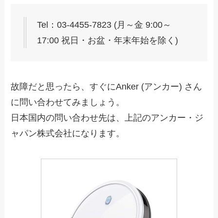
Tel：03-4455-7823 (月～金 9:00～
17:00 祝日・お盆・年末年始を除く)
故障だと思ったら、すぐにAnker (アンカー) さん
に問い合わせてみましょう。
日本国内の問い合わせ先は、上記のアンカー・ジ
ャパン株式会社になります。