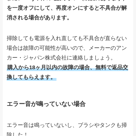
を一度オフにして、再度オンにすると不具合が解
消される場合があります。
掃除しても電源を入れ直しても不具合が直らない
場合は故障の可能性が高いので、メーカーのアン
カー・ジャパン株式会社に連絡しましょう。
購入から18ヶ月以内の故障の場合、無料で返品交
換してもらえます。
エラー音が鳴っていない場合
エラー音は鳴っていないし、ブラシやタンクも掃
除した！