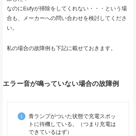
なのにEufyが掃除をしてくれない・・・という場
合も、メーカーへの問い合わせを検討してくださ
い。
私の場合の故障例も下記に載せておきます。
エラー音が鳴っていない場合の故障例
青ランプがついた状態で充電スポッ
トに待機している。（つまり充電は
できているはず）