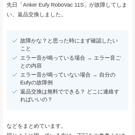
先日「Anker Eufy RoboVac 11S」が故障してしま
い、返品交換しました。
故障かな？と思った時にまず確認したい
こと
エラー音が鳴っている場合 → エラー音ご
との内容
エラー音が鳴っていない場合 → 自分の
Eufyの故障例
返品交換は無料でできる？ どこに連絡す
ればいいの？
などをまとめています。