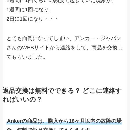
2週間に1回くらいの頻度で起きていた現象が、
1週間に1回になり、
2日に1回になり・・・
とても面倒になってしまい、アンカー・ジャパン
さんのWEBサイトから連絡をして、商品を交換し
てもらいました。
返品交換は無料でできる？ どこに連絡す
ればいいの？
Ankerの商品は、購入から18ヶ月以内の故障の場