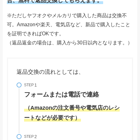
合、無料で返品交換してもらえます。
※ただしヤフオクやメルカリで購入した商品は交換不
可。Amazonや楽天、電気店など、新品で購入したこと
を証明できればOKです。
（返品返金の場合は、購入から30日以内となります。）
返品交換の流れとしては、
STEP
フォームまたは電話で連絡
（Amazonの注文番号や電気店のレシ
ートなどが必要です）
STEP