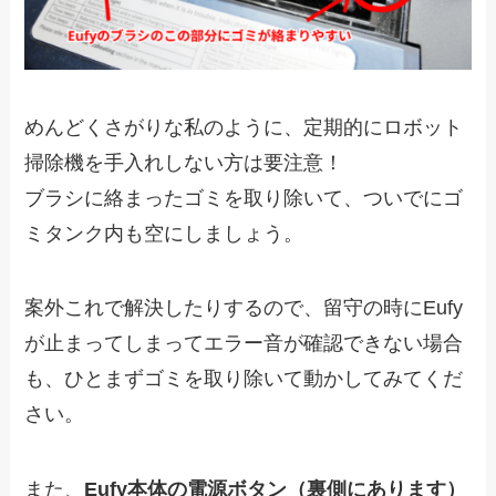
めんどくさがりな私のように、定期的にロボット
掃除機を手入れしない方は要注意！
ブラシに絡まったゴミを取り除いて、ついでにゴ
ミタンク内も空にしましょう。
案外これで解決したりするので、留守の時にEufy
が止まってしまってエラー音が確認できない場合
も、ひとまずゴミを取り除いて動かしてみてくだ
さい。
また、
Eufy本体の電源ボタン（裏側にあります）